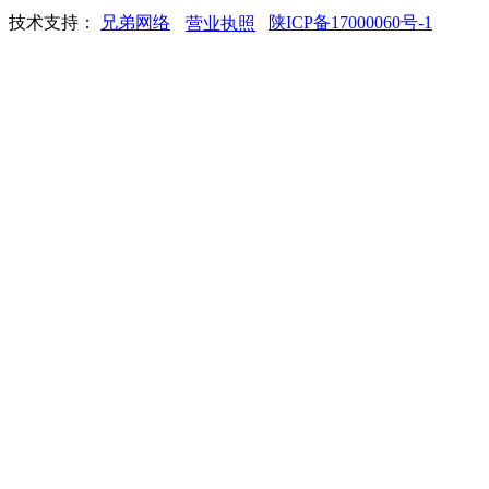
技术支持：
兄弟网络
陕ICP备17000060号-1
营业执照